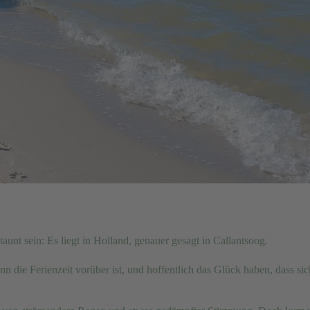
staunt sein: Es liegt in Holland, genauer gesagt in Callantsoog.
n die Ferienzeit vorüber ist, und hoffentlich das Glück haben, dass sic