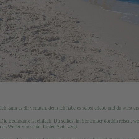
Ich kann es dir verraten, denn ich habe es selbst erlebt, und du wirst er
Die Bedingung ist einfach: Du solltest im September dorthin reisen, wen
das Wetter von seiner besten Seite zeigt.