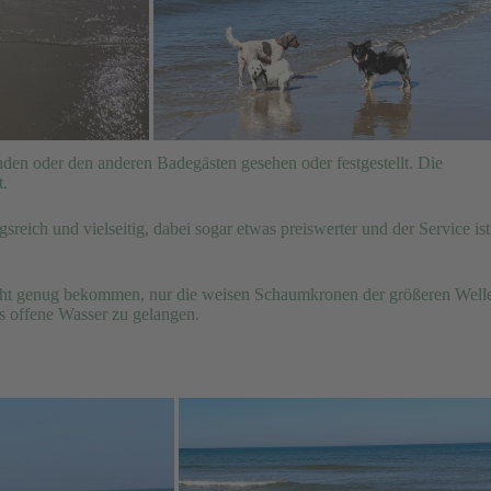
den oder den anderen Badegästen gesehen oder festgestellt. Die
t.
reich und vielseitig, dabei sogar etwas preiswerter und der Service ist
ht genug bekommen, nur die weisen Schaumkronen der größeren Well
fs offene Wasser zu gelangen.