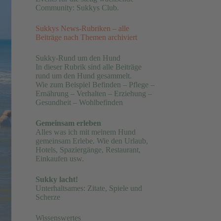
Community: Sukkys Club.
Sukkys News-Rubriken – alle
Beiträge nach Themen archiviert
Sukky-Rund um den Hund
In dieser Rubrik sind alle Beiträge
rund um den Hund gesammelt.
Wie zum Beispiel Befinden – Pflege –
Ernährung – Verhalten – Erziehung –
Gesundheit – Wohlbefinden
Gemeinsam erleben
Alles was ich mit meinem Hund
gemeinsam Erlebe. Wie den Urlaub,
Hotels, Spaziergänge, Restaurant,
Einkaufen usw.
Sukky lacht!
Unterhaltsames: Zitate, Spiele und
Scherze
Wissenswertes