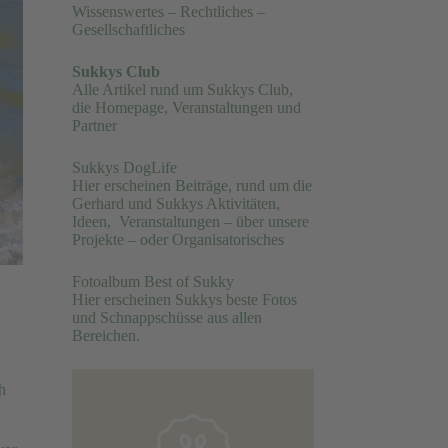
Wissenswertes – Rechtliches –
Gesellschaftliches
Sukkys Club
Alle Artikel rund um Sukkys Club,
die Homepage, Veranstaltungen und
Partner
Sukkys DogLife
Hier erscheinen Beiträge, rund um die
Gerhard und Sukkys Aktivitäten,
Ideen, Veranstaltungen – über unsere
Projekte – oder Organisatorisches
Fotoalbum Best of Sukky
Hier erscheinen Sukkys beste Fotos
und Schnappschüsse aus allen
Bereichen.
h