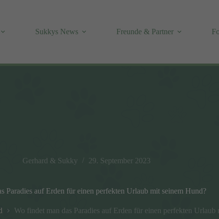
Sukkys News
Freunde & Partner
Fo
Gerhard & Sukky
29. September 2023
s Paradies auf Erden für einen perfekten Urlaub mit seinem Hund?
d
Wo findet man das Paradies auf Erden für einen perfekten Urlaub