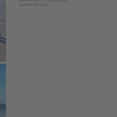
neuesten Beiträge