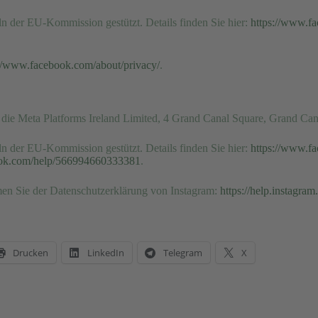
n der EU-Kommission gestützt. Details finden Sie hier:
https://www.f
://www.facebook.com/about/privacy/
.
st die Meta Platforms Ireland Limited, 4 Grand Canal Square, Grand Can
n der EU-Kommission gestützt. Details finden Sie hier:
https://www.f
book.com/help/566994660333381
.
en Sie der Datenschutzerklärung von Instagram:
https://help.instagr
Drucken
LinkedIn
Telegram
X