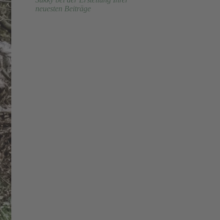
neuesten Beiträge