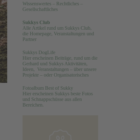
Wissenswertes – Rechtliches –
Gesellschaftliches
Sukkys Club
Alle Artikel rund um Sukkys Club,
die Homepage, Veranstaltungen und
Partner
Sukkys DogLife
Hier erscheinen Beiträge, rund um die
Gerhard und Sukkys Aktivitäten,
Ideen, Veranstaltungen – über unsere
Projekte – oder Organisatorisches
Fotoalbum Best of Sukky
Hier erscheinen Sukkys beste Fotos
und Schnappschüsse aus allen
Bereichen.