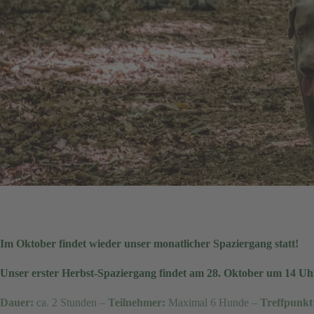
Im Oktober findet wieder unser monatlicher Spaziergang statt!
Unser erster Herbst-Spaziergang findet am 28. Oktober um 14 Uhr
Dauer:
ca. 2 Stunden –
Teilnehmer:
Maximal 6 Hunde –
Treffpunkt