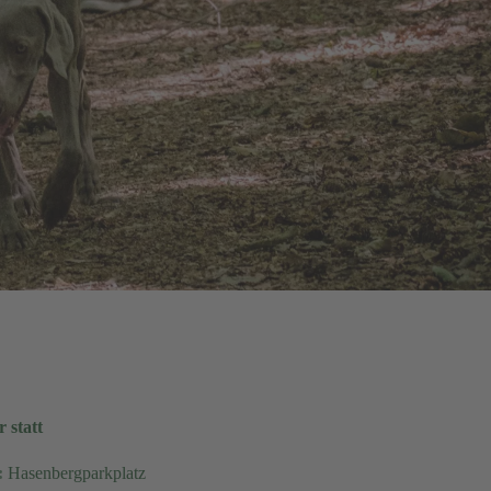
 statt
:
Hasenbergparkplatz