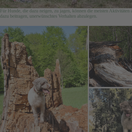
Für Hunde, die dazu neigen, zu jagen, können die meisten Aktivitäten 
dazu beitragen, unerwünschtes Verhalten abzulegen.